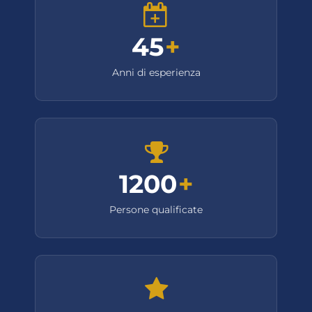
45
+
Anni di esperienza
1200
+
Persone qualificate