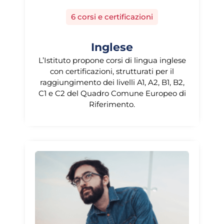
6 corsi e certificazioni
Inglese
L’Istituto propone corsi di lingua inglese
con certificazioni, strutturati per il
raggiungimento dei livelli A1, A2, B1, B2,
C1 e C2 del Quadro Comune Europeo di
Riferimento.