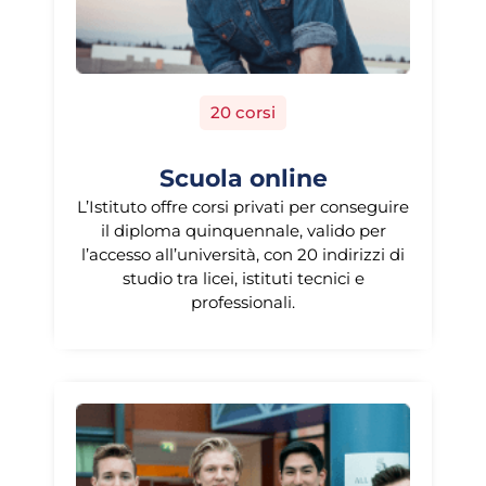
20 corsi
Scuola online
L’Istituto offre corsi privati per conseguire
il diploma quinquennale, valido per
l’accesso all’università, con 20 indirizzi di
studio tra licei, istituti tecnici e
professionali.