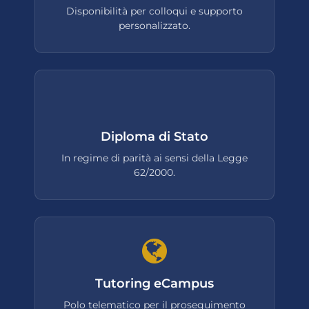
Disponibilità per colloqui e supporto
personalizzato.
Diploma di Stato
In regime di parità ai sensi della Legge
62/2000.
Tutoring eCampus
Polo telematico per il proseguimento