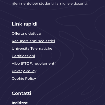
riferimento per studenti, famiglie e docenti..
Link rapidi
Offerta didattica
Recupera anni scolastici
Universita Telematiche
Certificazioni
Albo (PTOF, regolamenti)
Privacy Policy
Cookie Policy
Contatti
Indirizzo: