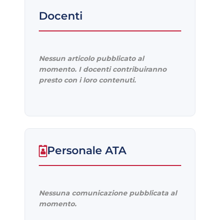
Docenti
Nessun articolo pubblicato al
momento. I docenti contribuiranno
presto con i loro contenuti.
Personale ATA
Nessuna comunicazione pubblicata al
momento.