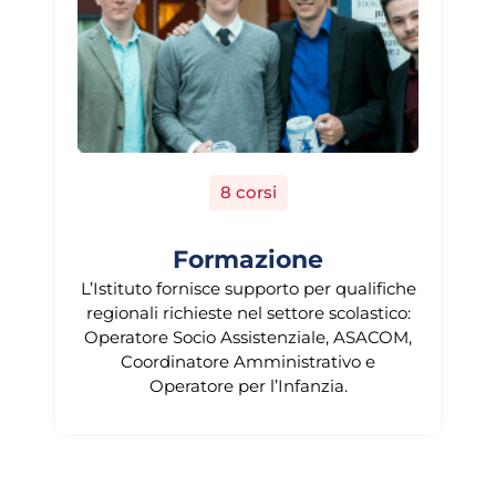
8 corsi
Formazione
L’Istituto fornisce supporto per qualifiche
regionali richieste nel settore scolastico:
Operatore Socio Assistenziale, ASACOM,
Coordinatore Amministrativo e
Operatore per l’Infanzia.