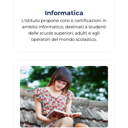
Informatica
L’Istituto propone corsi e certificazioni in
ambito informatico, destinati a studenti
delle scuole superiori, adulti e agli
operatori del mondo scolastico.