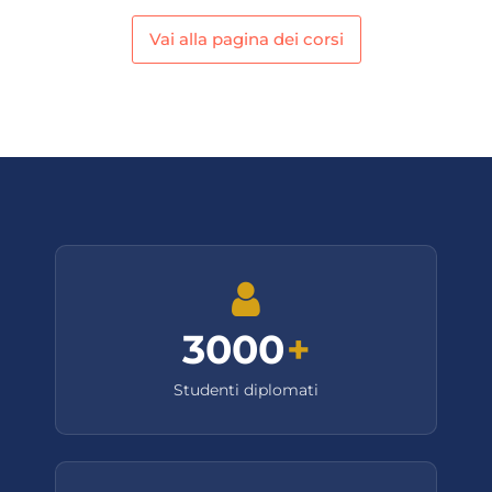
Vai alla pagina dei corsi
3000
+
Studenti diplomati