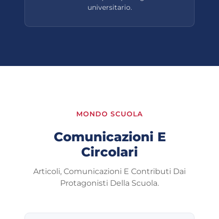
universitario.
MONDO SCUOLA
Comunicazioni E
Circolari
Articoli, Comunicazioni E Contributi Dai
Protagonisti Della Scuola.