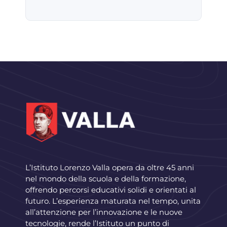
L’Istituto Lorenzo Valla opera da oltre 45 anni
nel mondo della scuola e della formazione,
offrendo percorsi educativi solidi e orientati al
futuro. L’esperienza maturata nel tempo, unita
all’attenzione per l’innovazione e le nuove
tecnologie, rende l’Istituto un punto di