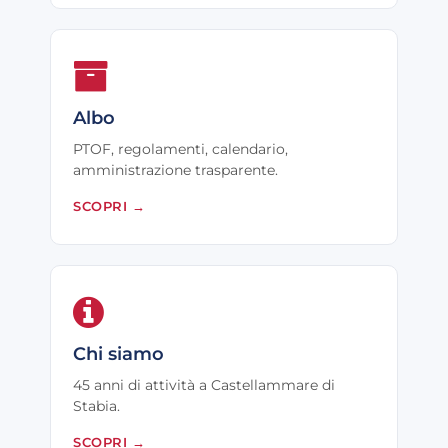
Albo
PTOF, regolamenti, calendario,
amministrazione trasparente.
SCOPRI
→
Chi siamo
45 anni di attività a Castellammare di
Stabia.
SCOPRI
→