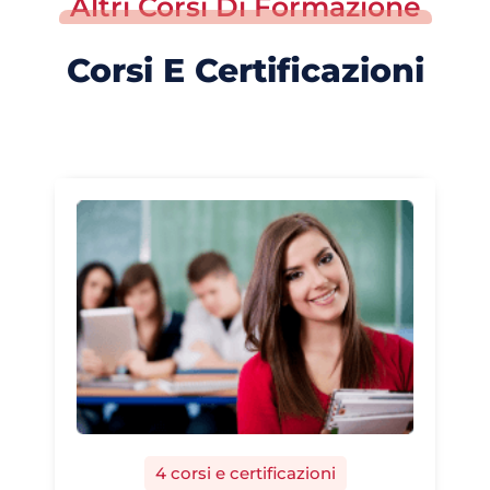
Altri Corsi Di Formazione
Corsi E Certificazioni
4 corsi e certificazioni