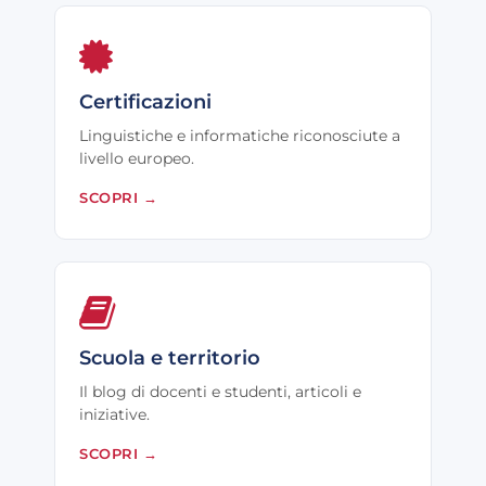
Certificazioni
Linguistiche e informatiche riconosciute a
livello europeo.
SCOPRI
→
Scuola e territorio
Il blog di docenti e studenti, articoli e
iniziative.
SCOPRI
→