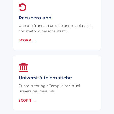
Recupero anni
Uno o più anni in un solo anno scolastico,
con metodo personalizzato.
SCOPRI
→
Università telematiche
Punto tutoring eCampus per studi
universitari flessibili.
SCOPRI
→