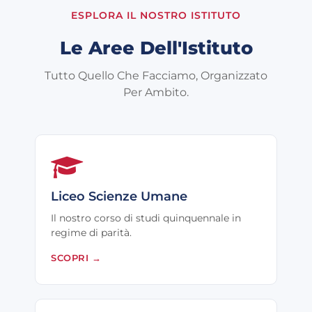
ESPLORA IL NOSTRO ISTITUTO
Le Aree Dell'Istituto
Tutto Quello Che Facciamo, Organizzato
Per Ambito.
Liceo Scienze Umane
Il nostro corso di studi quinquennale in
regime di parità.
SCOPRI
→