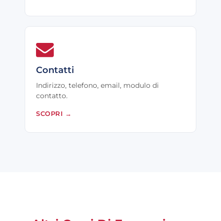
Contatti
Indirizzo, telefono, email, modulo di
contatto.
SCOPRI
→