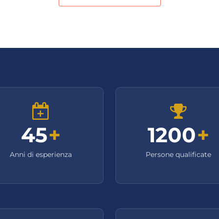
45
+
1200
+
Anni di esperienza
Persone qualificate