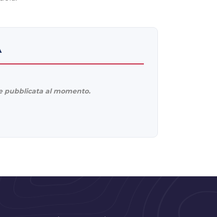
A
 pubblicata al momento.