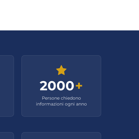
2000
+
Persone chiedono
informazioni ogni anno