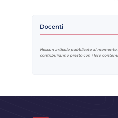
Docenti
Nessun articolo pubblicato al momento. 
contribuiranno presto con i loro contenu