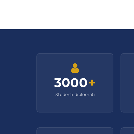
3000
+
Studenti diplomati