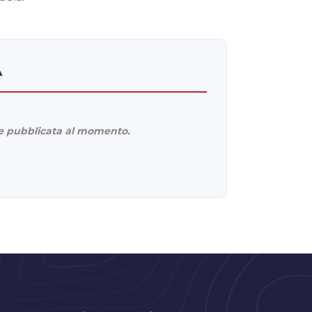
A
 pubblicata al momento.