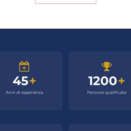
45
+
1200
+
Anni di esperienza
Persone qualificate