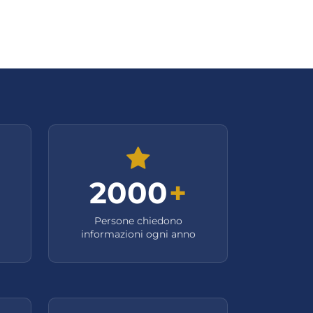
2000
+
Persone chiedono
informazioni ogni anno