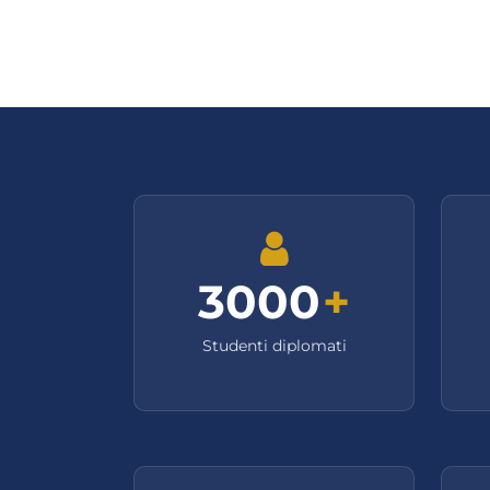
3000
+
Studenti diplomati