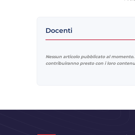
Docenti
Nessun articolo pubblicato al momento. 
contribuiranno presto con i loro contenu