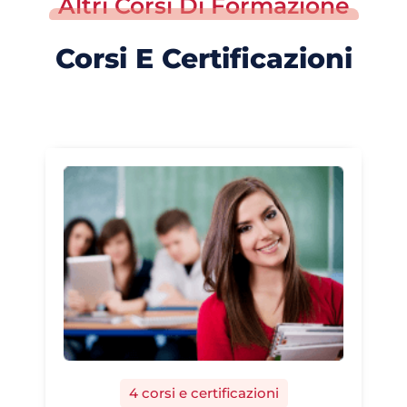
Altri Corsi Di Formazione
Corsi E Certificazioni
4 corsi e certificazioni