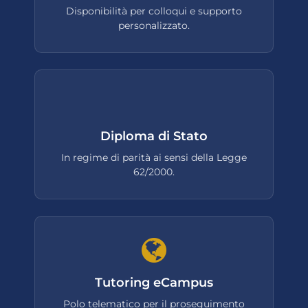
Disponibilità per colloqui e supporto
personalizzato.
Diploma di Stato
In regime di parità ai sensi della Legge
62/2000.
Tutoring eCampus
Polo telematico per il proseguimento