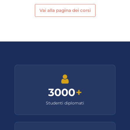
Vai alla pagina dei corsi
3000
+
Studenti diplomati