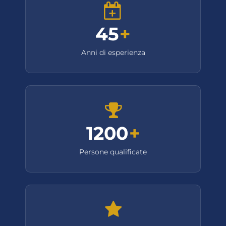
45
+
Anni di esperienza
1200
+
Persone qualificate