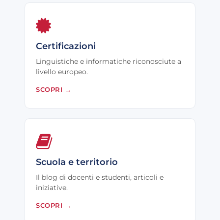
Certificazioni
Linguistiche e informatiche riconosciute a
livello europeo.
SCOPRI
→
Scuola e territorio
Il blog di docenti e studenti, articoli e
iniziative.
SCOPRI
→