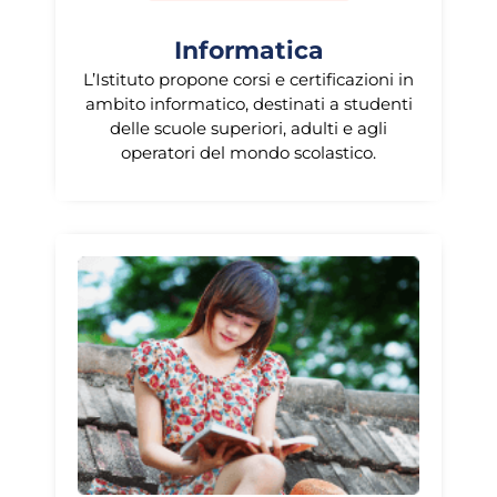
Informatica
L’Istituto propone corsi e certificazioni in
ambito informatico, destinati a studenti
delle scuole superiori, adulti e agli
operatori del mondo scolastico.