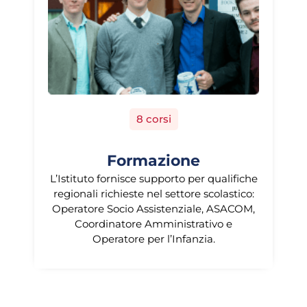
8 corsi
Formazione
L’Istituto fornisce supporto per qualifiche
regionali richieste nel settore scolastico:
Operatore Socio Assistenziale, ASACOM,
Coordinatore Amministrativo e
Operatore per l’Infanzia.