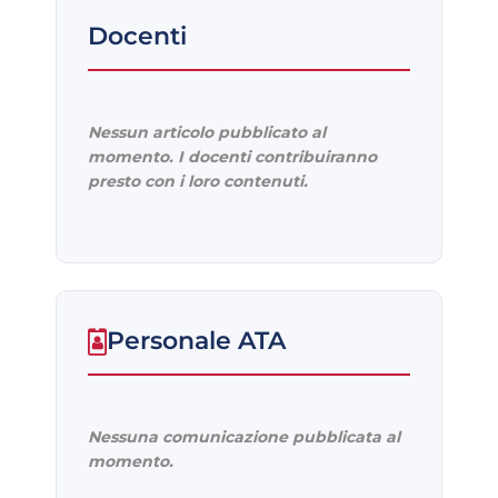
Docenti
Nessun articolo pubblicato al
momento. I docenti contribuiranno
presto con i loro contenuti.
Personale ATA
Nessuna comunicazione pubblicata al
momento.