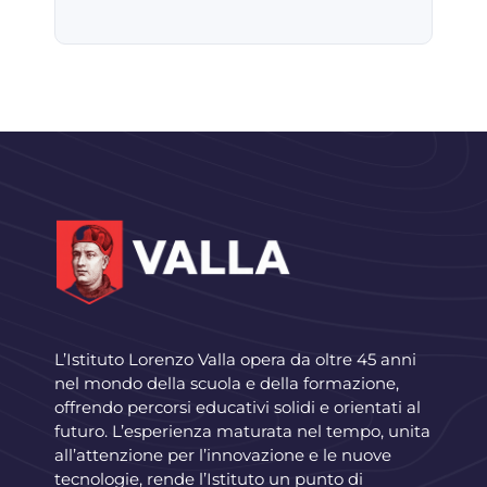
L’Istituto Lorenzo Valla opera da oltre 45 anni
nel mondo della scuola e della formazione,
offrendo percorsi educativi solidi e orientati al
futuro. L’esperienza maturata nel tempo, unita
all’attenzione per l’innovazione e le nuove
tecnologie, rende l’Istituto un punto di