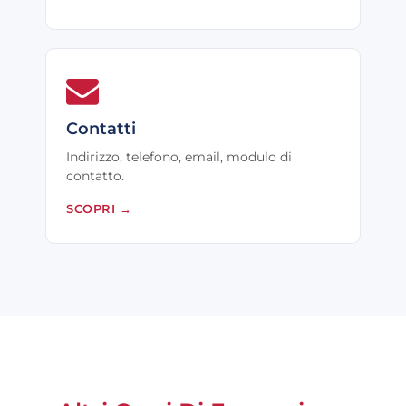
Contatti
Indirizzo, telefono, email, modulo di
contatto.
SCOPRI
→