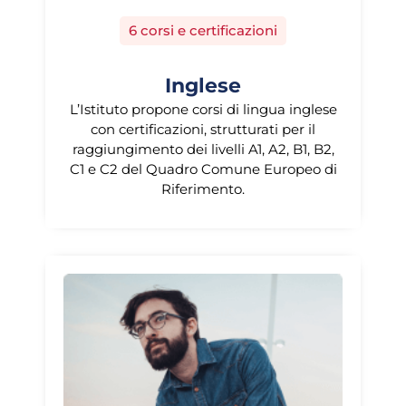
6 corsi e certificazioni
Inglese
L’Istituto propone corsi di lingua inglese
con certificazioni, strutturati per il
raggiungimento dei livelli A1, A2, B1, B2,
C1 e C2 del Quadro Comune Europeo di
Riferimento.