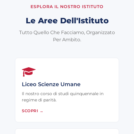
ESPLORA IL NOSTRO ISTITUTO
Le Aree Dell'Istituto
Tutto Quello Che Facciamo, Organizzato
Per Ambito.
Liceo Scienze Umane
Il nostro corso di studi quinquennale in
regime di parità.
SCOPRI
→