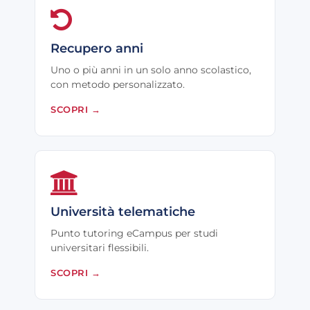
Recupero anni
Uno o più anni in un solo anno scolastico,
con metodo personalizzato.
SCOPRI
→
Università telematiche
Punto tutoring eCampus per studi
universitari flessibili.
SCOPRI
→