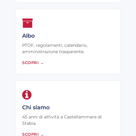
Albo
PTOF, regolamenti, calendario,
amministrazione trasparente.
SCOPRI
→
Chi siamo
45 anni di attività a Castellammare di
Stabia.
SCOPRI
→