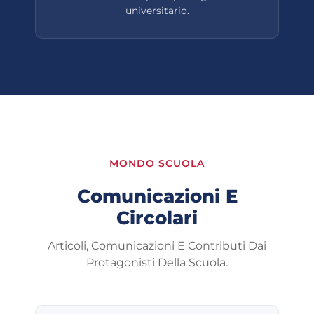
universitario.
MONDO SCUOLA
Comunicazioni E
Circolari
Articoli, Comunicazioni E Contributi Dai
Protagonisti Della Scuola.