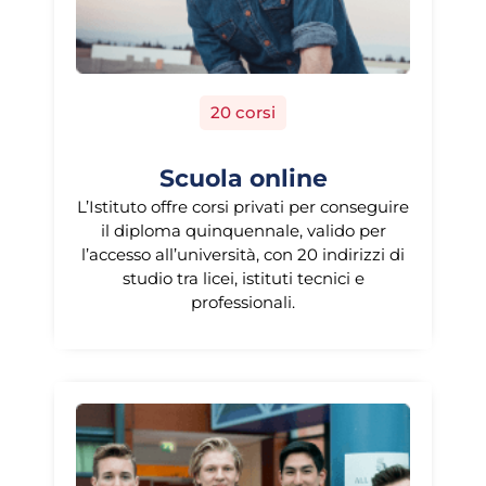
20 corsi
Scuola online
L’Istituto offre corsi privati per conseguire
il diploma quinquennale, valido per
l’accesso all’università, con 20 indirizzi di
studio tra licei, istituti tecnici e
professionali.