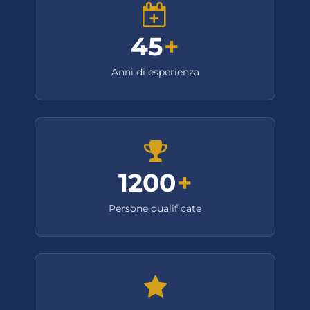
45
+
Anni di esperienza
1200
+
Persone qualificate