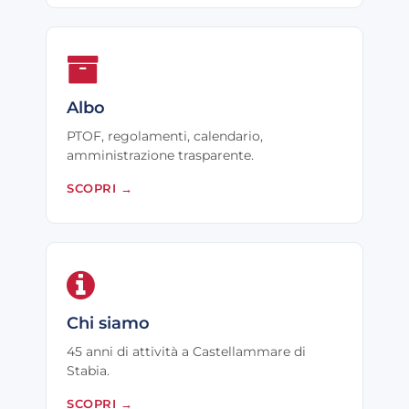
Albo
PTOF, regolamenti, calendario,
amministrazione trasparente.
SCOPRI
→
Chi siamo
45 anni di attività a Castellammare di
Stabia.
SCOPRI
→