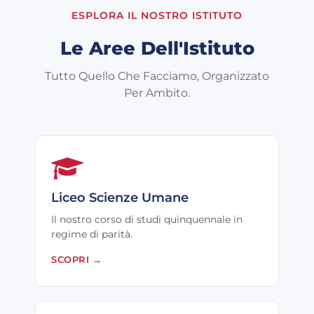
ESPLORA IL NOSTRO ISTITUTO
Le Aree Dell'Istituto
Tutto Quello Che Facciamo, Organizzato
Per Ambito.
Liceo Scienze Umane
Il nostro corso di studi quinquennale in
regime di parità.
SCOPRI
→