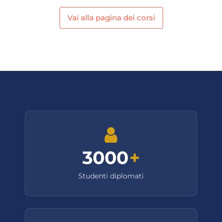
Vai alla pagina dei corsi
3000
+
Studenti diplomati