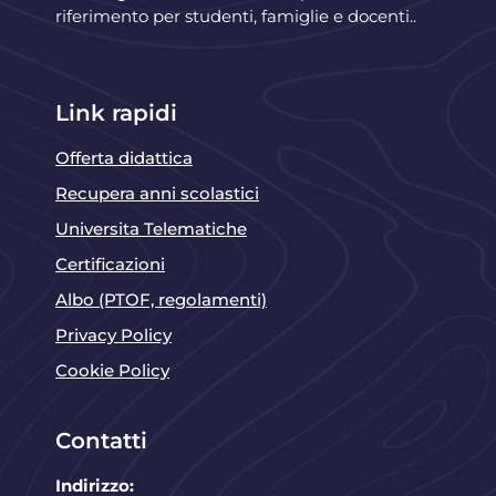
riferimento per studenti, famiglie e docenti..
Link rapidi
Offerta didattica
Recupera anni scolastici
Universita Telematiche
Certificazioni
Albo (PTOF, regolamenti)
Privacy Policy
Cookie Policy
Contatti
Indirizzo: