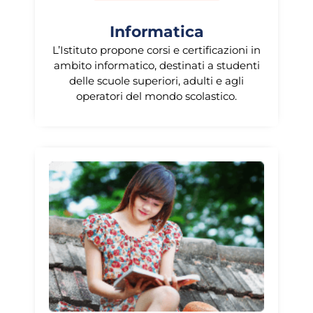
Informatica
L’Istituto propone corsi e certificazioni in
ambito informatico, destinati a studenti
delle scuole superiori, adulti e agli
operatori del mondo scolastico.