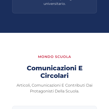
universitario.
MONDO SCUOLA
Comunicazioni E
Circolari
Articoli, Comunicazioni E Contributi Dai
Protagonisti Della Scuola.