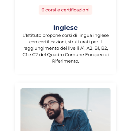
6 corsi e certificazioni
Inglese
L’Istituto propone corsi di lingua inglese
con certificazioni, strutturati per il
raggiungimento dei livelli A1, A2, B1, B2,
C1 e C2 del Quadro Comune Europeo di
Riferimento.