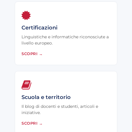
Certificazioni
Linguistiche e informatiche riconosciute a
livello europeo.
SCOPRI
→
Scuola e territorio
Il blog di docenti e studenti, articoli e
iniziative.
SCOPRI
→