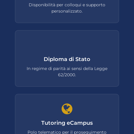
Disponibilità per colloqui e supporto
personalizzato.
Diploma di Stato
In regime di parità ai sensi della Legge
62/2000.
Tutoring eCampus
Polo telematico per il proseguimento