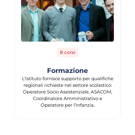
8 corsi
Formazione
L’Istituto fornisce supporto per qualifiche
regionali richieste nel settore scolastico:
Operatore Socio Assistenziale, ASACOM,
Coordinatore Amministrativo e
Operatore per l’Infanzia.