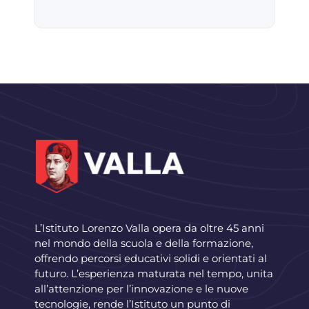
L’Istituto Lorenzo Valla opera da oltre 45 anni
nel mondo della scuola e della formazione,
offrendo percorsi educativi solidi e orientati al
futuro. L’esperienza maturata nel tempo, unita
all’attenzione per l’innovazione e le nuove
tecnologie, rende l’Istituto un punto di