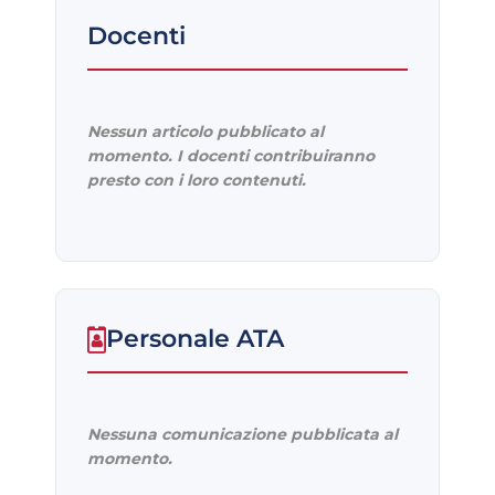
Docenti
Nessun articolo pubblicato al
momento. I docenti contribuiranno
presto con i loro contenuti.
Personale ATA
Nessuna comunicazione pubblicata al
momento.