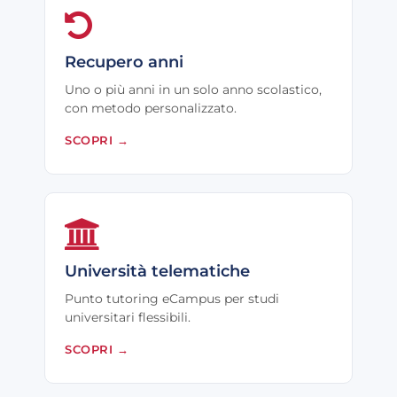
Recupero anni
Uno o più anni in un solo anno scolastico,
con metodo personalizzato.
SCOPRI
→
Università telematiche
Punto tutoring eCampus per studi
universitari flessibili.
SCOPRI
→