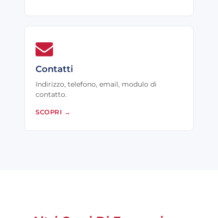
Contatti
Indirizzo, telefono, email, modulo di
contatto.
SCOPRI
→