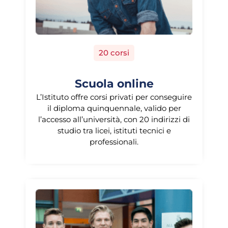
20 corsi
Scuola online
L’Istituto offre corsi privati per conseguire
il diploma quinquennale, valido per
l’accesso all’università, con 20 indirizzi di
studio tra licei, istituti tecnici e
professionali.