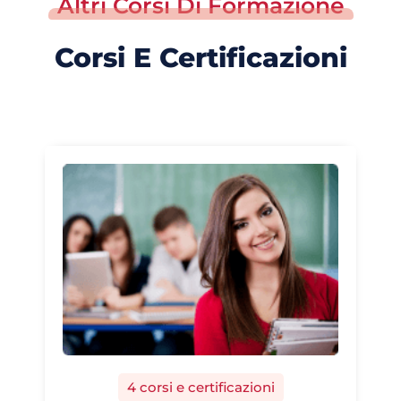
Altri Corsi Di Formazione
Corsi E Certificazioni
4 corsi e certificazioni