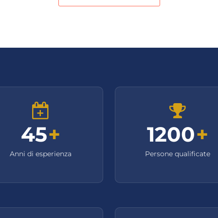
45
+
1200
+
Anni di esperienza
Persone qualificate