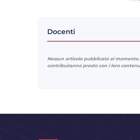
Docenti
Nessun articolo pubblicato al momento. 
contribuiranno presto con i loro contenu