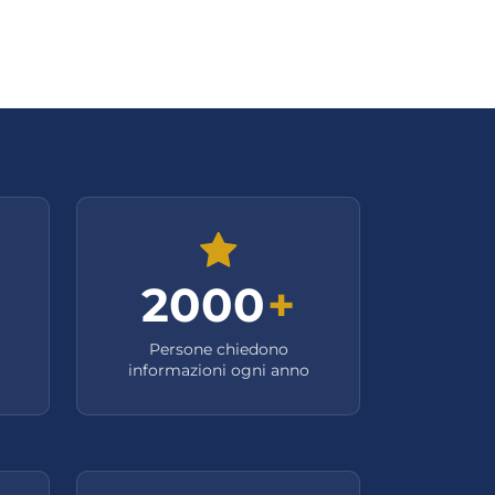
2000
+
Persone chiedono
informazioni ogni anno