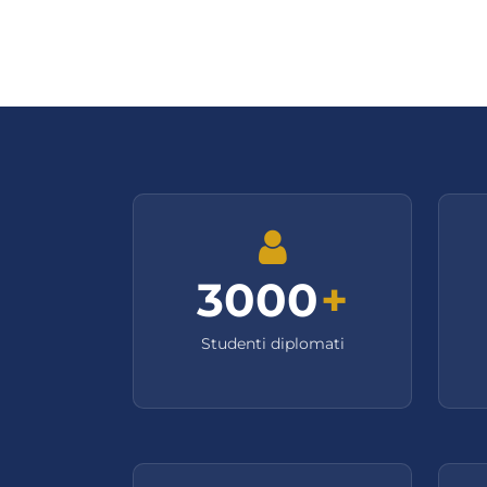
3000
+
Studenti diplomati