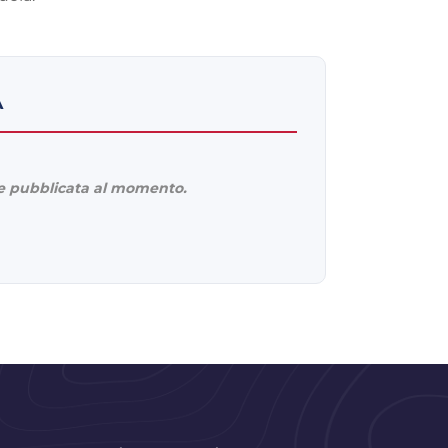
A
 pubblicata al momento.