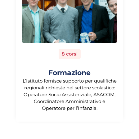
8 corsi
Formazione
L’Istituto fornisce supporto per qualifiche
regionali richieste nel settore scolastico:
Operatore Socio Assistenziale, ASACOM,
Coordinatore Amministrativo e
Operatore per l’Infanzia.