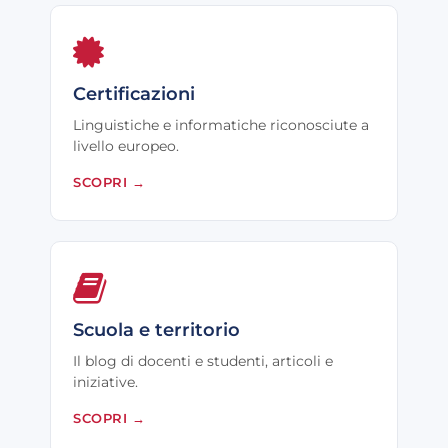
Certificazioni
Linguistiche e informatiche riconosciute a
livello europeo.
SCOPRI
→
Scuola e territorio
Il blog di docenti e studenti, articoli e
iniziative.
SCOPRI
→