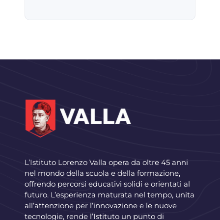
L’Istituto Lorenzo Valla opera da oltre 45 anni
nel mondo della scuola e della formazione,
offrendo percorsi educativi solidi e orientati al
futuro. L’esperienza maturata nel tempo, unita
all’attenzione per l’innovazione e le nuove
tecnologie, rende l’Istituto un punto di