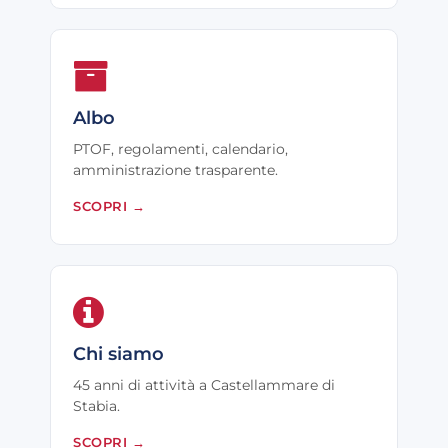
Albo
PTOF, regolamenti, calendario,
amministrazione trasparente.
SCOPRI
→
Chi siamo
45 anni di attività a Castellammare di
Stabia.
SCOPRI
→