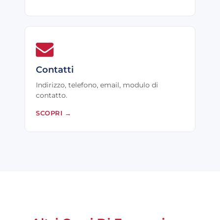
Contatti
Indirizzo, telefono, email, modulo di
contatto.
SCOPRI
→