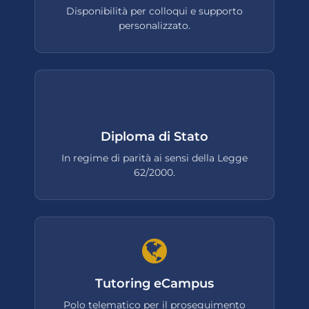
Disponibilità per colloqui e supporto
personalizzato.
Diploma di Stato
In regime di parità ai sensi della Legge
62/2000.
Tutoring eCampus
Polo telematico per il proseguimento