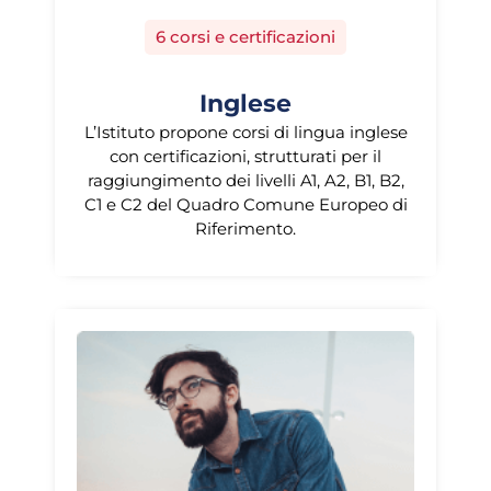
6 corsi e certificazioni
Inglese
L’Istituto propone corsi di lingua inglese
con certificazioni, strutturati per il
raggiungimento dei livelli A1, A2, B1, B2,
C1 e C2 del Quadro Comune Europeo di
Riferimento.