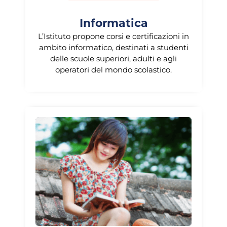
Informatica
L’Istituto propone corsi e certificazioni in
ambito informatico, destinati a studenti
delle scuole superiori, adulti e agli
operatori del mondo scolastico.