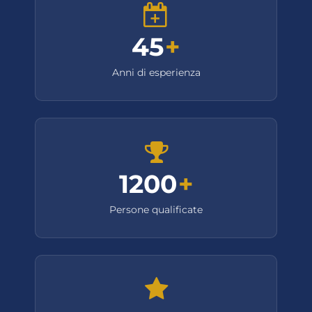
45
+
Anni di esperienza
1200
+
Persone qualificate