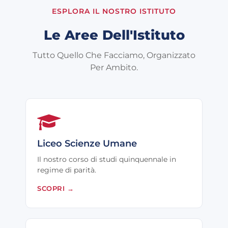
ESPLORA IL NOSTRO ISTITUTO
Le Aree Dell'Istituto
Tutto Quello Che Facciamo, Organizzato
Per Ambito.
Liceo Scienze Umane
Il nostro corso di studi quinquennale in
regime di parità.
SCOPRI
→