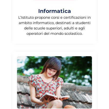
Informatica
L’Istituto propone corsi e certificazioni in
ambito informatico, destinati a studenti
delle scuole superiori, adulti e agli
operatori del mondo scolastico.