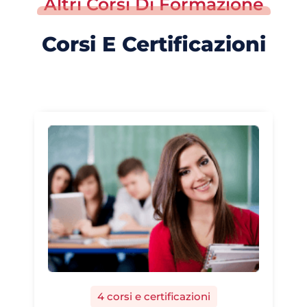
Altri Corsi Di Formazione
Corsi E Certificazioni
4 corsi e certificazioni