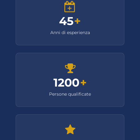
45
+
Anni di esperienza
1200
+
Persone qualificate