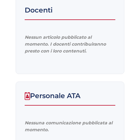
Docenti
Nessun articolo pubblicato al
momento. I docenti contribuiranno
presto con i loro contenuti.
Personale ATA
Nessuna comunicazione pubblicata al
momento.