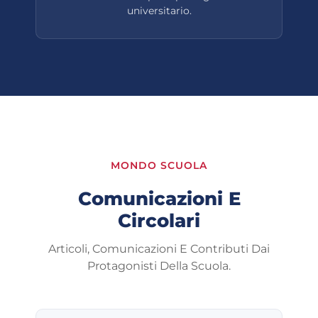
universitario.
MONDO SCUOLA
Comunicazioni E
Circolari
Articoli, Comunicazioni E Contributi Dai
Protagonisti Della Scuola.