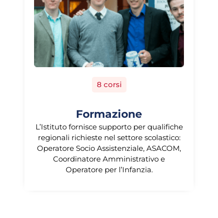
8 corsi
Formazione
L’Istituto fornisce supporto per qualifiche
regionali richieste nel settore scolastico:
Operatore Socio Assistenziale, ASACOM,
Coordinatore Amministrativo e
Operatore per l’Infanzia.