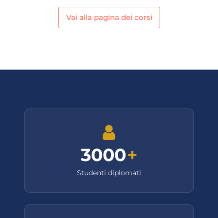
Vai alla pagina dei corsi
3000
+
Studenti diplomati