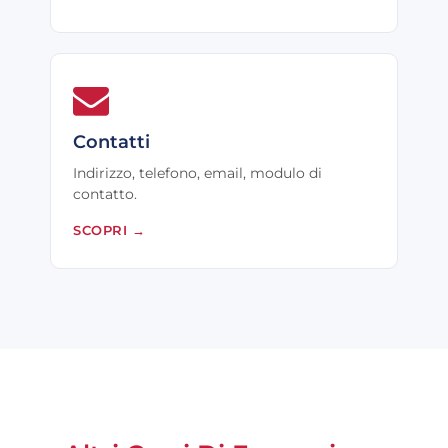
Contatti
Indirizzo, telefono, email, modulo di
contatto.
SCOPRI
→