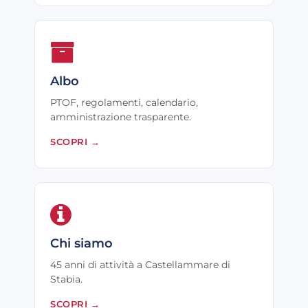
Albo
PTOF, regolamenti, calendario,
amministrazione trasparente.
SCOPRI
→
Chi siamo
45 anni di attività a Castellammare di
Stabia.
SCOPRI
→