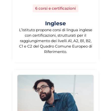
6 corsi e certificazioni
Inglese
L’Istituto propone corsi di lingua inglese
con certificazioni, strutturati per il
raggiungimento dei livelli A1, A2, B1, B2,
C1 e C2 del Quadro Comune Europeo di
Riferimento.