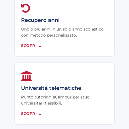
Recupero anni
Uno o più anni in un solo anno scolastico,
con metodo personalizzato.
SCOPRI
→
Università telematiche
Punto tutoring eCampus per studi
universitari flessibili.
SCOPRI
→