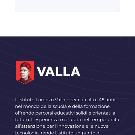
L’Istituto Lorenzo Valla opera da oltre 45 anni
nel mondo della scuola e della formazione,
offrendo percorsi educativi solidi e orientati al
futuro. L’esperienza maturata nel tempo, unita
all’attenzione per l’innovazione e le nuove
tecnologie, rende l’Istituto un punto di