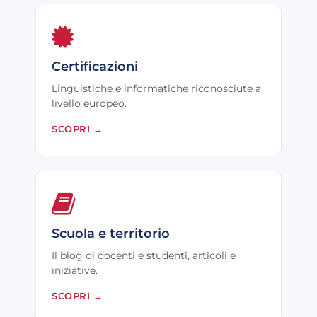
Certificazioni
Linguistiche e informatiche riconosciute a
livello europeo.
SCOPRI
→
Scuola e territorio
Il blog di docenti e studenti, articoli e
iniziative.
SCOPRI
→