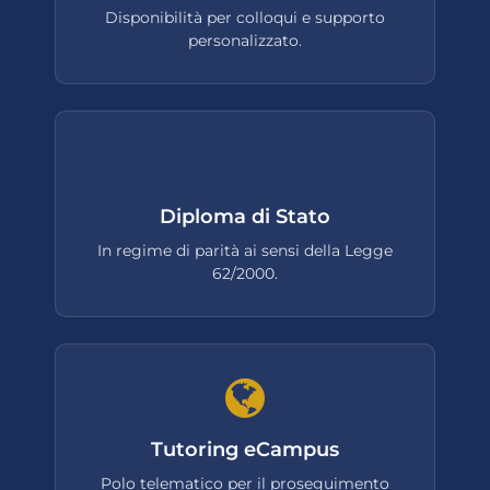
Disponibilità per colloqui e supporto
personalizzato.
Diploma di Stato
In regime di parità ai sensi della Legge
62/2000.
Tutoring eCampus
Polo telematico per il proseguimento