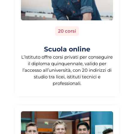
20 corsi
Scuola online
L’Istituto offre corsi privati per conseguire
il diploma quinquennale, valido per
l’accesso all’università, con 20 indirizzi di
studio tra licei, istituti tecnici e
professionali.