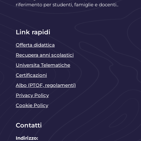
riferimento per studenti, famiglie e docenti..
Link rapidi
Offerta didattica
Recupera anni scolastici
Universita Telematiche
Certificazioni
Albo (PTOF, regolamenti)
Privacy Policy
Cookie Policy
Contatti
Indirizzo: