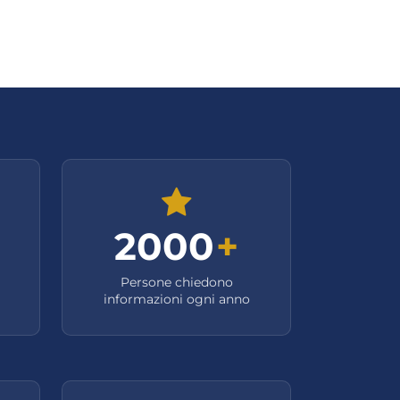
2000
+
Persone chiedono
informazioni ogni anno