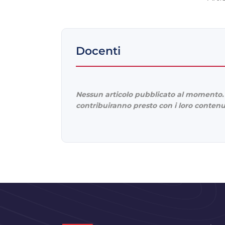
Docenti
Nessun articolo pubblicato al momento. 
contribuiranno presto con i loro contenu