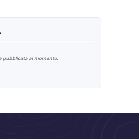
A
 pubblicata al momento.