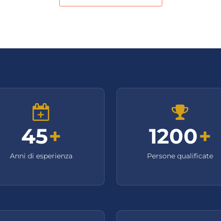
45
+
1200
+
Anni di esperienza
Persone qualificate