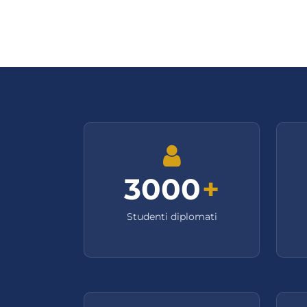
3000
+
Studenti diplomati