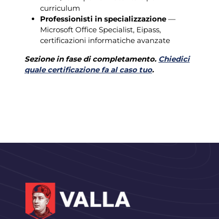
curriculum
Professionisti in specializzazione
—
Microsoft Office Specialist, Eipass,
certificazioni informatiche avanzate
Sezione in fase di completamento.
Chiedici
quale certificazione fa al caso tuo
.