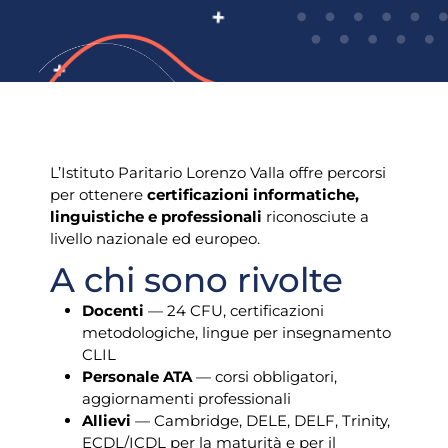
L’Istituto Paritario Lorenzo Valla offre percorsi
per ottenere
certificazioni informatiche,
linguistiche e professionali
riconosciute a
livello nazionale ed europeo.
A chi sono rivolte
Docenti
— 24 CFU, certificazioni
metodologiche, lingue per insegnamento
CLIL
Personale ATA
— corsi obbligatori,
aggiornamenti professionali
Allievi
— Cambridge, DELE, DELF, Trinity,
ECDL/ICDL per la maturità e per il