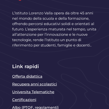
L’Istituto Lorenzo Valla opera da oltre 45 anni
nel mondo della scuola e della formazione,
offrendo percorsi educativi solidi e orientati al
futuro. L’esperienza maturata nel tempo, unita
all’attenzione per l’innovazione e le nuove
tecnologie, rende l’Istituto un punto di
riferimento per studenti, famiglie e docenti..
Link rapidi
Offerta didattica
Recupera anni scolastici
Universita Telematiche
Certificazioni
Albo (PTOF, regolamenti)