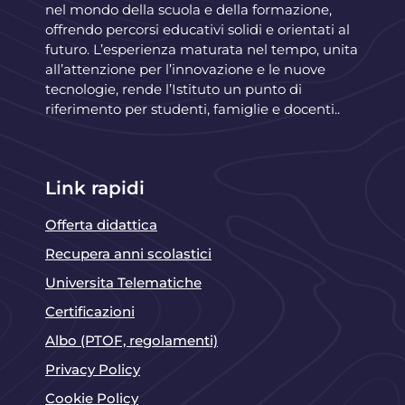
nel mondo della scuola e della formazione,
offrendo percorsi educativi solidi e orientati al
futuro. L’esperienza maturata nel tempo, unita
all’attenzione per l’innovazione e le nuove
tecnologie, rende l’Istituto un punto di
riferimento per studenti, famiglie e docenti..
Link rapidi
Offerta didattica
Recupera anni scolastici
Universita Telematiche
Certificazioni
Albo (PTOF, regolamenti)
Privacy Policy
Cookie Policy