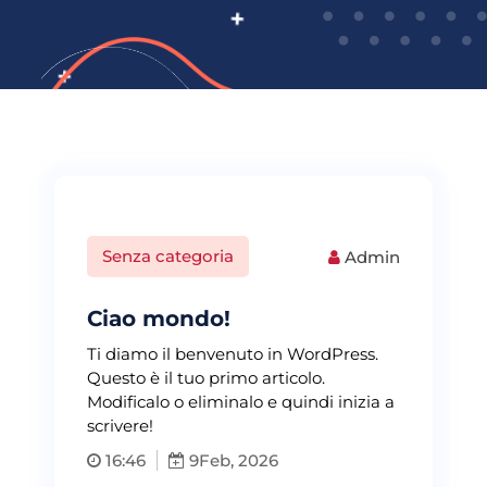
Senza categoria
Admin
Ciao mondo!
Ti diamo il benvenuto in WordPress.
Questo è il tuo primo articolo.
Modificalo o eliminalo e quindi inizia a
scrivere!
16:46
9
Feb, 2026